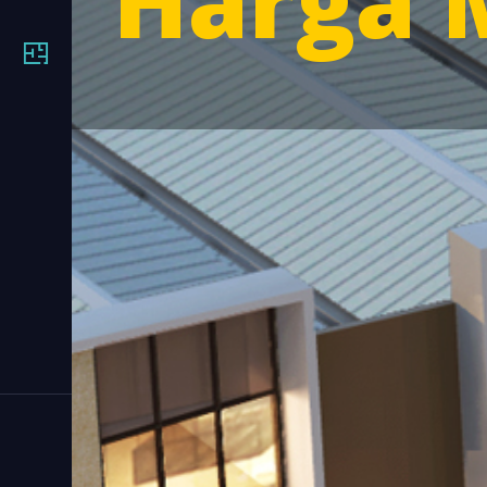
Harga M